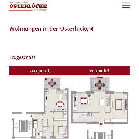
Wohnungen in der Osterlücke 4
Erdgeschoss
vermietet
vermietet