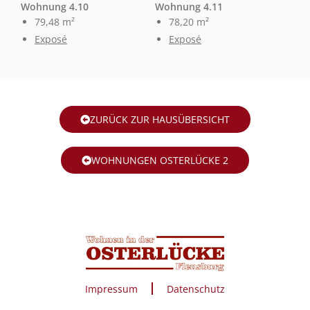
Wohnung 4.10
Wohnung 4.11
79,48 m²
78,20 m²
Exposé
Exposé
ZURÜCK ZUR HAUSÜBERSICHT
WOHNUNGEN OSTERLÜCKE 2
Impressum
Datenschutz