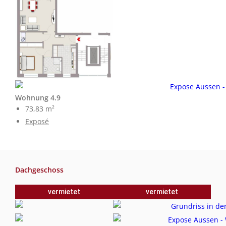
Wohnung 4.9
73,83 m²
Exposé
Dachgeschoss
vermietet
vermietet