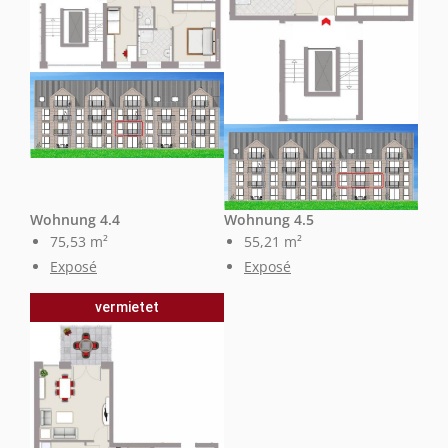
Wohnung 4.4
Wohnung 4.5
75,53 m²
55,21 m²
Exposé
Exposé
vermietet