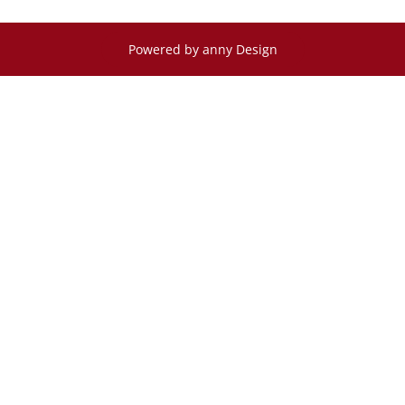
Powered by anny Design