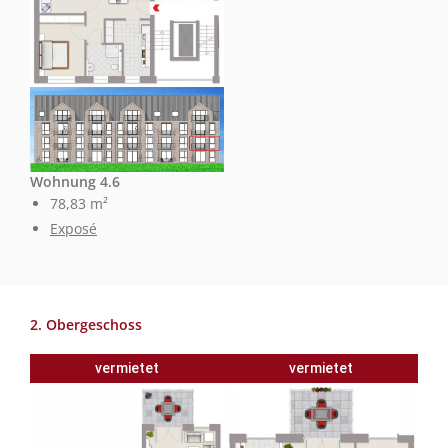
Wohnung 4.6
78,83 m²
Exposé
2. Obergeschoss
vermietet
vermietet