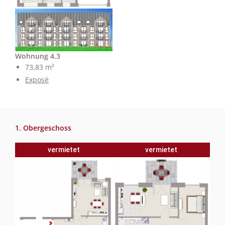
Wohnung 4.3
73,83 m²
Exposé
1. Obergeschoss
vermietet
vermietet