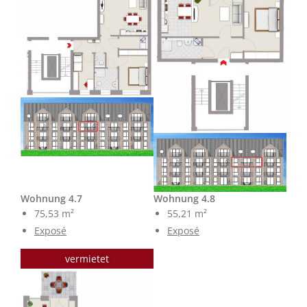
Wohnung 4.7
Wohnung 4.8
75,53 m²
55,21 m²
Exposé
Exposé
vermietet